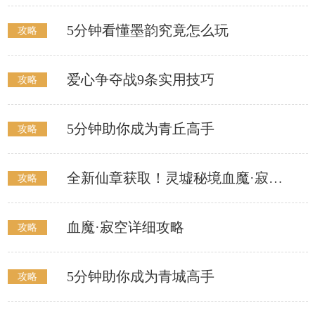
5分钟看懂墨韵究竟怎么玩
攻略
爱心争夺战9条实用技巧
攻略
5分钟助你成为青丘高手
攻略
全新仙章获取！灵墟秘境血魔·寂空成就攻略
攻略
血魔·寂空详细攻略
攻略
5分钟助你成为青城高手
攻略