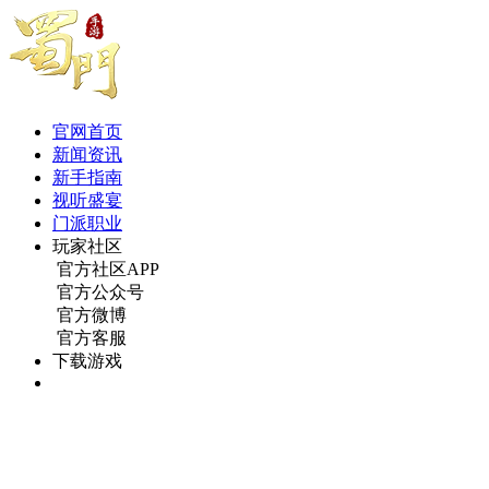
官网首页
新闻资讯
新手指南
视听盛宴
门派职业
玩家社区
官方社区APP
官方公众号
官方微博
官方客服
下载游戏