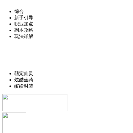
综合
新手引导
职业加点
副本攻略
玩法详解
萌宠仙灵
炫酷坐骑
缤纷时装