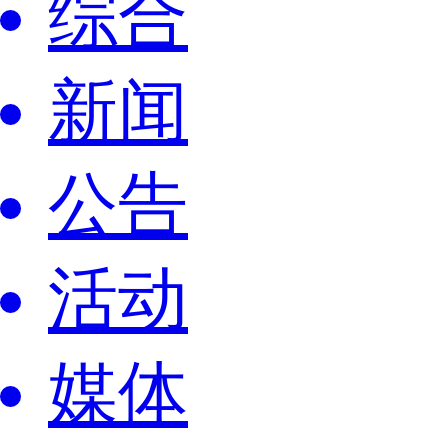
综合
新闻
公告
活动
媒体