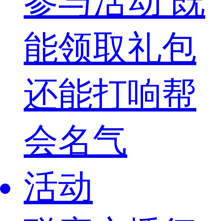
参与活动 既
能领取礼包
还能打响帮
会名气
活动