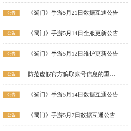
《蜀门》手游5月21日数据互通公告
公告
《蜀门》手游5月14日全服更新公告
公告
《蜀门》手游5月12日维护更新公告
公告
防范虚假官方骗取账号信息的重要声明
公告
《蜀门》手游5月14日数据互通公告
公告
《蜀门》手游5月7日数据互通公告
公告