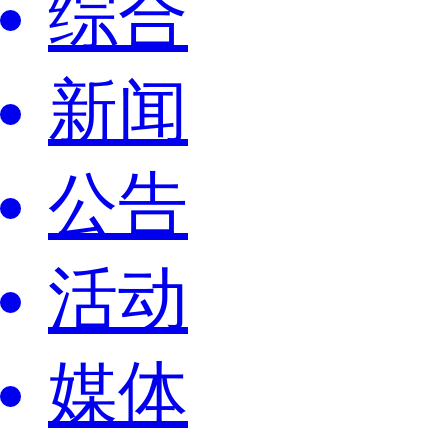
综合
新闻
公告
活动
媒体